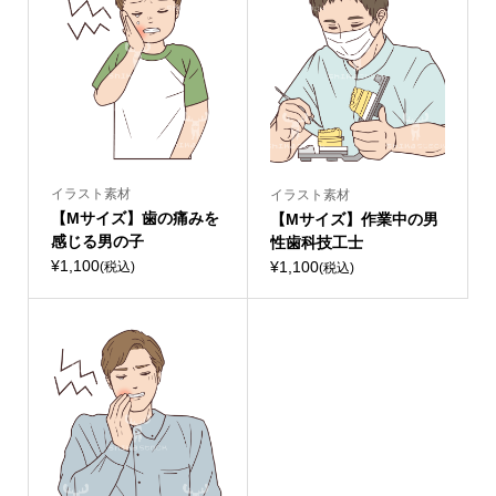
イラスト素材
イラスト素材
【Mサイズ】歯の痛みを
【Mサイズ】作業中の男
感じる男の子
性歯科技工士
¥1,100
¥1,100
(税込)
(税込)