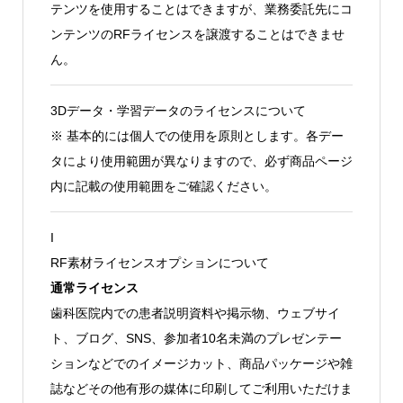
テンツを使用することはできますが、業務委託先にコ
ンテンツのRFライセンスを譲渡することはできませ
ん。
3Dデータ・学習データのライセンスについて
※ 基本的には個人での使用を原則とします。各デー
タにより使用範囲が異なりますので、必ず商品ページ
内に記載の使用範囲をご確認ください。
I
RF素材ライセンスオプションについて
通常ライセンス
歯科医院内での患者説明資料や掲示物、ウェブサイ
ト、ブログ、SNS、参加者10名未満のプレゼンテー
ションなどでのイメージカット、商品パッケージや雑
誌などその他有形の媒体に印刷してご利用いただけま