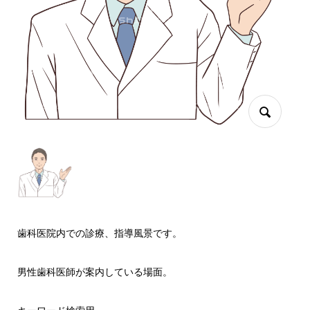
歯科医院内での診療、指導風景です。
男性歯科医師が案内している場面。