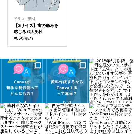
イラスト素材
【Sサイズ】歯の痛みを
感じる成人男性
¥550
(税込)