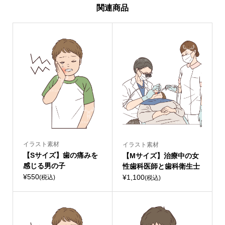
関連商品
イラスト素材
イラスト素材
【Sサイズ】歯の痛みを
【Mサイズ】治療中の女
感じる男の子
性歯科医師と歯科衛生士
¥550
¥1,100
(税込)
(税込)