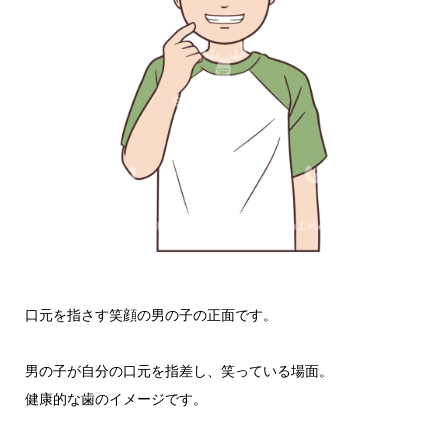
口元を指さす笑顔の男の子の正面です。
男の子が自分の口元を指差し、笑っている場面。
健康的な歯のイメージです。