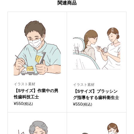
関連商品
イラスト素材
イラスト素材
【Sサイズ】作業中の男
【Sサイズ】ブラッシン
性歯科技工士
グ指導をする歯科衛生士
¥550
¥550
(税込)
(税込)