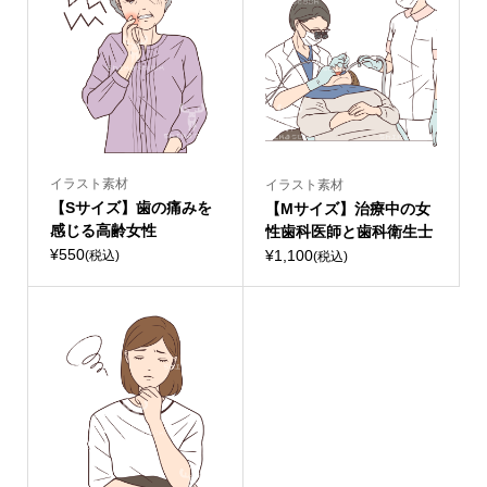
イラスト素材
イラスト素材
【Sサイズ】歯の痛みを
【Mサイズ】治療中の女
感じる高齢女性
性歯科医師と歯科衛生士
¥550
¥1,100
(税込)
(税込)