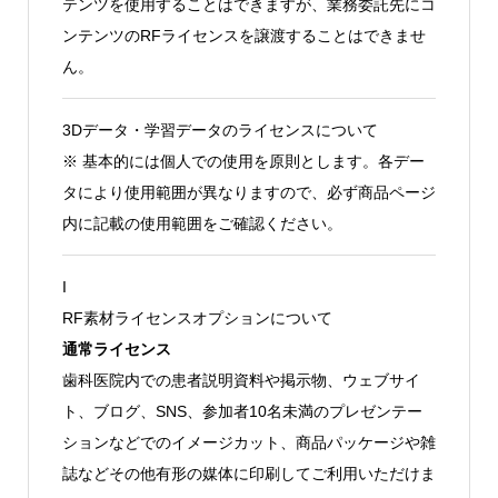
テンツを使用することはできますが、業務委託先にコ
ンテンツのRFライセンスを譲渡することはできませ
ん。
3Dデータ・学習データのライセンスについて
※ 基本的には個人での使用を原則とします。各デー
タにより使用範囲が異なりますので、必ず商品ページ
内に記載の使用範囲をご確認ください。
I
RF素材ライセンスオプションについて
通常ライセンス
歯科医院内での患者説明資料や掲示物、ウェブサイ
ト、ブログ、SNS、参加者10名未満のプレゼンテー
ションなどでのイメージカット、商品パッケージや雑
誌などその他有形の媒体に印刷してご利用いただけま