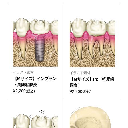
イラスト素材
イラスト素材
【Mサイズ】インプラン
【Mサイズ】P2（軽度歯
ト周囲粘膜炎
周炎）
¥2,200
¥2,200
(税込)
(税込)