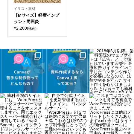
イラスト素材
【Mサイズ】軽度インプ
ラント周囲炎
¥2,200
(税込)