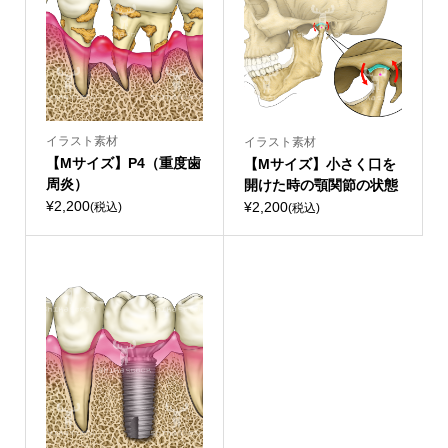
イラスト素材
イラスト素材
【Mサイズ】P4（重度歯
【Mサイズ】小さく口を
周炎）
開けた時の顎関節の状態
¥2,200
¥2,200
(税込)
(税込)