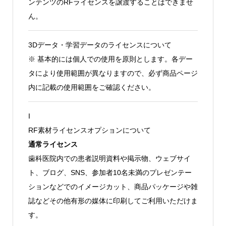
ンテンツのRFライセンスを譲渡することはできませ
ん。
3Dデータ・学習データのライセンスについて
※ 基本的には個人での使用を原則とします。各デー
タにより使用範囲が異なりますので、必ず商品ページ
内に記載の使用範囲をご確認ください。
I
RF素材ライセンスオプションについて
通常ライセンス
歯科医院内での患者説明資料や掲示物、ウェブサイ
ト、ブログ、SNS、参加者10名未満のプレゼンテー
ションなどでのイメージカット、商品パッケージや雑
誌などその他有形の媒体に印刷してご利用いただけま
す。