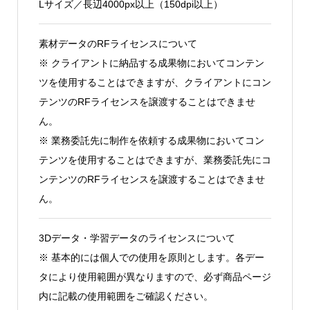
Lサイズ／長辺4000px以上（150dpi以上）
素材データのRFライセンスについて
※ クライアントに納品する成果物においてコンテン
ツを使用することはできますが、クライアントにコン
テンツのRFライセンスを譲渡することはできませ
ん。
※ 業務委託先に制作を依頼する成果物においてコン
テンツを使用することはできますが、業務委託先にコ
ンテンツのRFライセンスを譲渡することはできませ
ん。
3Dデータ・学習データのライセンスについて
※ 基本的には個人での使用を原則とします。各デー
タにより使用範囲が異なりますので、必ず商品ページ
内に記載の使用範囲をご確認ください。