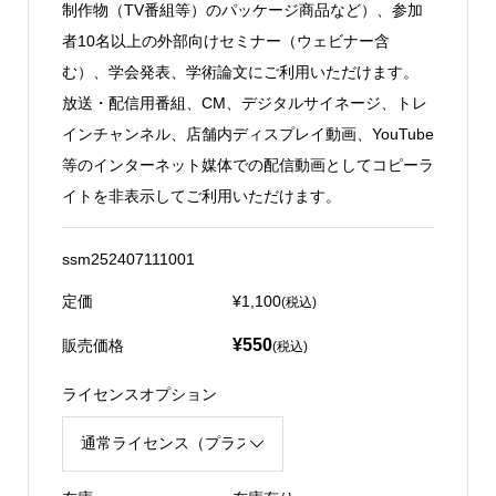
制作物（TV番組等）のパッケージ商品など）、参加
者10名以上の外部向けセミナー（ウェビナー含
む）、学会発表、学術論文にご利用いただけます。
放送・配信用番組、CM、デジタルサイネージ、トレ
インチャンネル、店舗内ディスプレイ動画、YouTube
等のインターネット媒体での配信動画としてコピーラ
イトを非表示してご利用いただけます。
ssm252407111001
定価
¥1,100
(税込)
¥550
販売価格
(税込)
ライセンスオプション