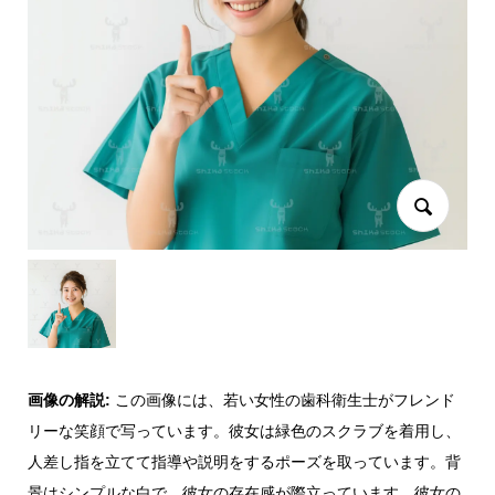
画像の解説:
この画像には、若い女性の歯科衛生士がフレンド
リーな笑顔で写っています。彼女は緑色のスクラブを着用し、
人差し指を立てて指導や説明をするポーズを取っています。背
景はシンプルな白で、彼女の存在感が際立っています。彼女の