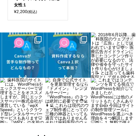
女性１
¥2,200
(税込)