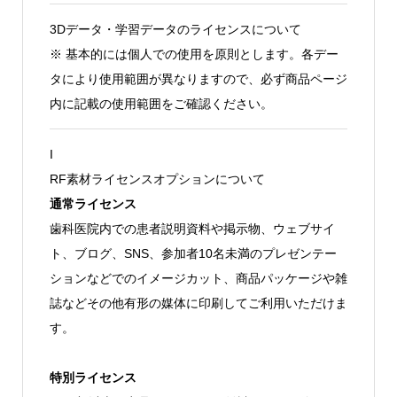
3Dデータ・学習データのライセンスについて
※ 基本的には個人での使用を原則とします。各デー
タにより使用範囲が異なりますので、必ず商品ページ
内に記載の使用範囲をご確認ください。
I
RF素材ライセンスオプションについて
通常ライセンス
歯科医院内での患者説明資料や掲示物、ウェブサイ
ト、ブログ、SNS、参加者10名未満のプレゼンテー
ションなどでのイメージカット、商品パッケージや雑
誌などその他有形の媒体に印刷してご利用いただけま
す。
特別ライセンス