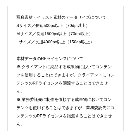
写真素材・イラスト素材のデータサイズについて
Sサイズ／長辺500px以上（70dpi以上）
Mサイズ／長辺1500px以上（70dpi以上）
Lサイズ／長辺4000px以上（150dpi以上）
素材データのRFライセンスについて
※ クライアントに納品する成果物においてコンテン
ツを使用することはできますが、クライアントにコン
テンツのRFライセンスを譲渡することはできませ
ん。
※ 業務委託先に制作を依頼する成果物においてコン
テンツを使用することはできますが、業務委託先にコ
ンテンツのRFライセンスを譲渡することはできませ
ん。