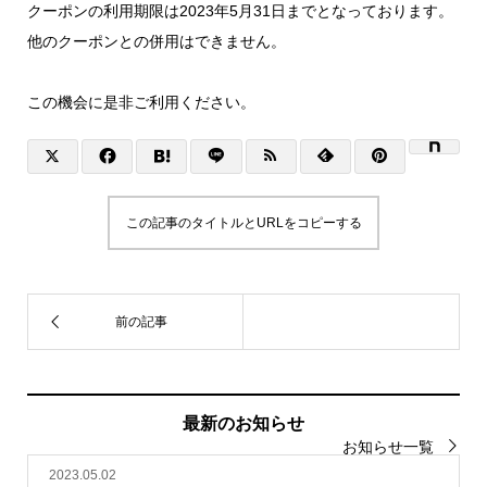
クーポンの利用期限は2023年5月31日までとなっております。
他のクーポンとの併用はできません。
この機会に是非ご利用ください。
この記事のタイトルとURLをコピーする
最新のお知らせ
お知らせ一覧
2023.05.02