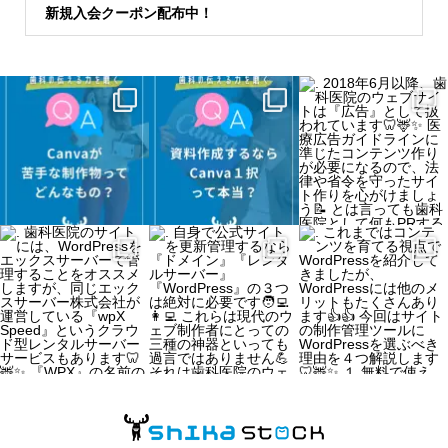
新規入会クーポン配布中！