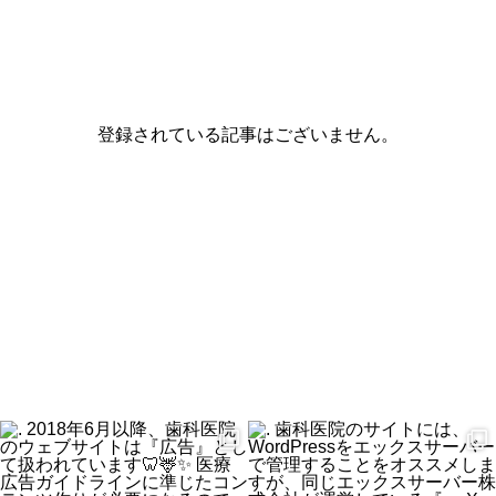
登録されている記事はございません。