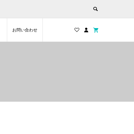
お問い合わせ