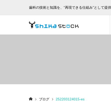
歯科の技術と知識を、“再現できる仕組み”として提
ブログ
252203124015-es