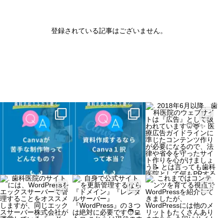
登録されている記事はございません。