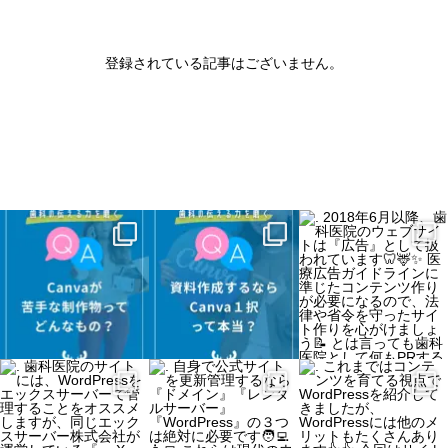
登録されている記事はございません。