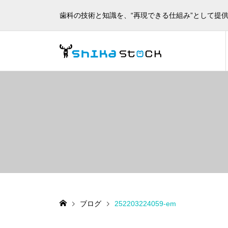
歯科の技術と知識を、“再現できる仕組み”として提
ブログ
252203224059-em