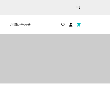
お問い合わせ