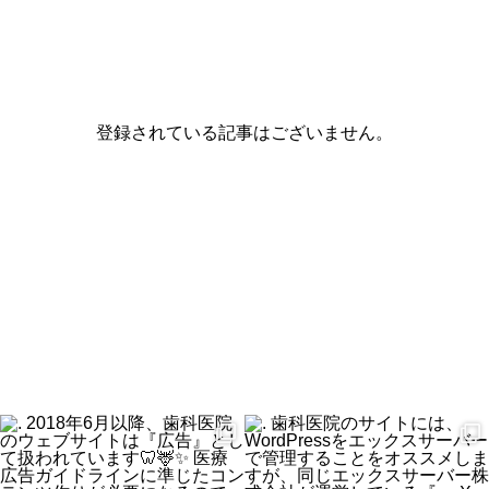
登録されている記事はございません。