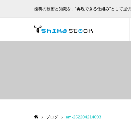
歯科の技術と知識を、“再現できる仕組み”として提
ブログ
em-252204214093