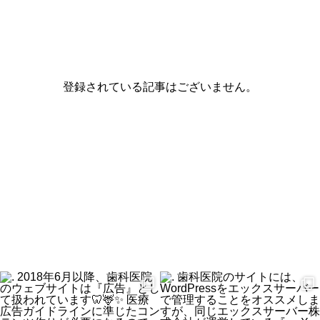
登録されている記事はございません。