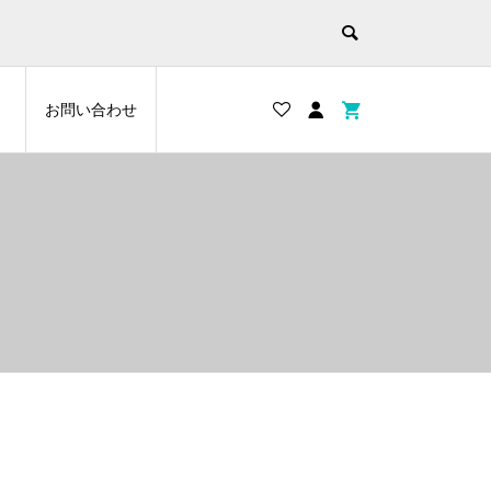
お問い合わせ