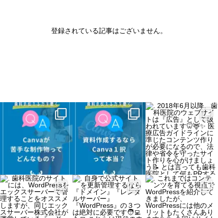
登録されている記事はございません。