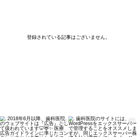
登録されている記事はございません。