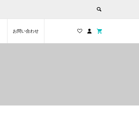
お問い合わせ