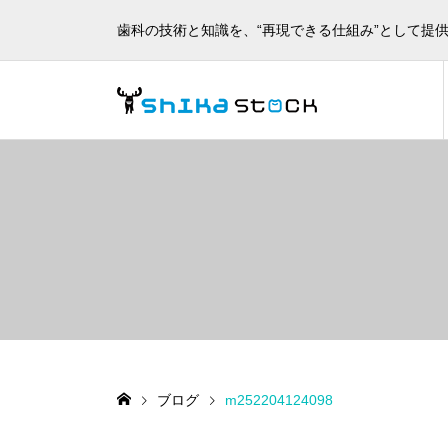
歯科の技術と知識を、“再現できる仕組み”として提
ブログ
m252204124098