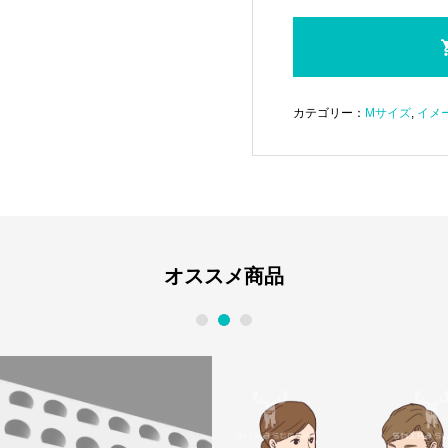
カテゴリー：
Mサイズ
,
イメー
オススメ商品
1
2
3