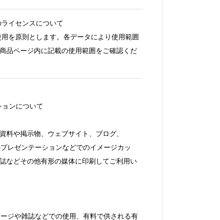
のライセンスについて
使用を原則とします。各データにより使用範囲
商品ページ内に記載の使用範囲をご確認くだ
ションについて
資料や掲示物、ウェブサイト、ブログ、
満のプレゼンテーションなどでのイメージカッ
誌などその他有形の媒体に印刷してご利用い
ケージや雑誌などでの使用、有料で供される有