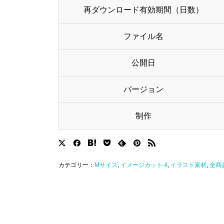
再ダウンロード有効期間（日数）
ファイル名
公開日
バージョン
制作
カテゴリー：
Mサイズ
,
イメージカット-il
,
イラスト素材
,
全商