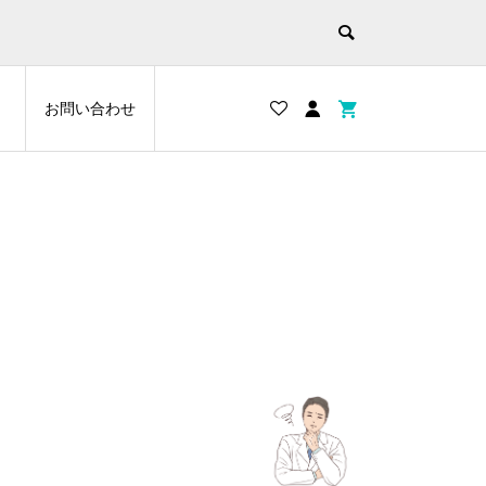
お問い合わせ