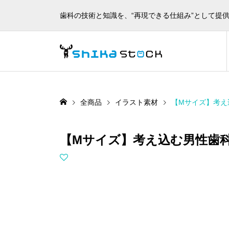
歯科の技術と知識を、“再現できる仕組み”として提
全商品
イラスト素材
【Mサイズ】考え
【Mサイズ】考え込む男性歯