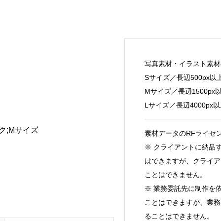
写真素材・イラスト素材
Sサイズ／長辺500px以上
Mサイズ／長辺1500px以
Lサイズ／長辺4000px以
ク;Mサイズ
素材データのRFライセ
※ クライアントに納品
はできますが、クライア
ことはできません。
※ 業務委託先に制作を
ことはできますが、業務
ることはできません。