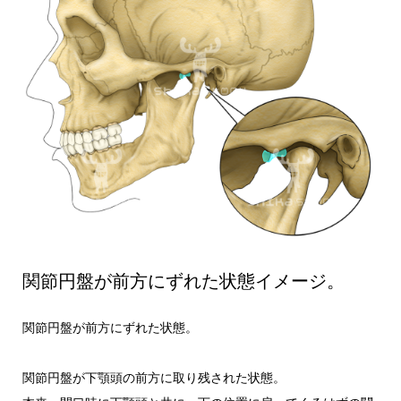
関節円盤が前方にずれた状態イメージ。
関節円盤が前方にずれた状態。
関節円盤が下顎頭の前方に取り残された状態。