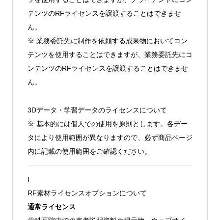
テンツのRFライセンスを譲渡することはできませ
ん。
※ 業務委託先に制作を依頼する成果物においてコン
テンツを使用することはできますが、業務委託先にコ
ンテンツのRFライセンスを譲渡することはできませ
ん。
3Dデータ・学習データのライセンスについて
※ 基本的には個人での使用を原則とします。各デー
タにより使用範囲が異なりますので、必ず商品ページ
内に記載の使用範囲をご確認ください。
I
RF素材ライセンスオプションについて
通常ライセンス