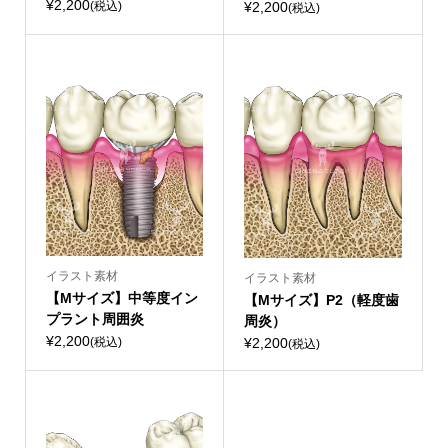
¥2,200
¥2,200
(税込)
(税込)
イラスト素材
イラスト素材
【Mサイズ】中等度イン
【Mサイズ】P2（軽度歯
プラント周囲炎
周炎）
¥2,200
¥2,200
(税込)
(税込)